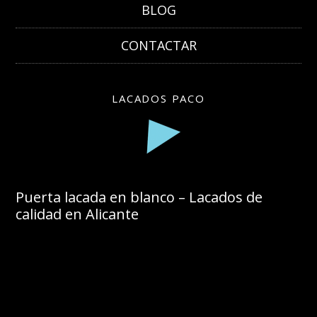
BLOG
CONTACTAR
LACADOS PACO
Puerta lacada en blanco – Lacados de
calidad en Alicante