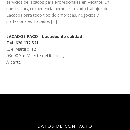
servicios de lacados para Profesionales en Alicante. En
nuestra larga experiencia hemos realizado trabajos de
Lacados para todo tipo de empresas, negocios y
profesionales. Lacados […]
LACADOS PACO - Lacados de calidad
Tel. 620 132 521
C. el Martillo, 12
03690 San Vicente del Raspeig
Alicante
DATOS DE CONTACTO