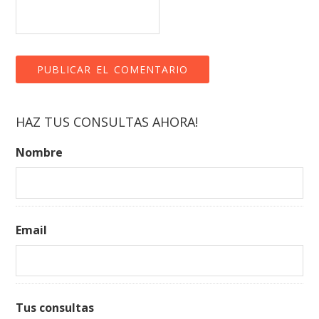
HAZ TUS CONSULTAS AHORA!
Nombre
Email
Tus consultas