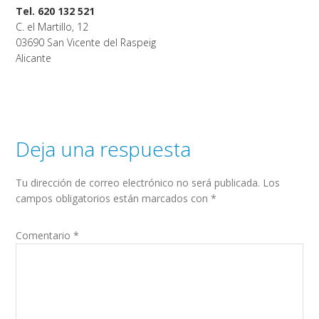
Tel. 620 132 521
C. el Martillo, 12
03690 San Vicente del Raspeig
Alicante
Deja una respuesta
Tu dirección de correo electrónico no será publicada.
Los
campos obligatorios están marcados con
*
Comentario
*