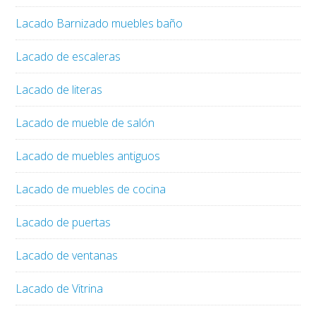
Lacado Barnizado muebles baño
Lacado de escaleras
Lacado de literas
Lacado de mueble de salón
Lacado de muebles antiguos
Lacado de muebles de cocina
Lacado de puertas
Lacado de ventanas
Lacado de Vitrina