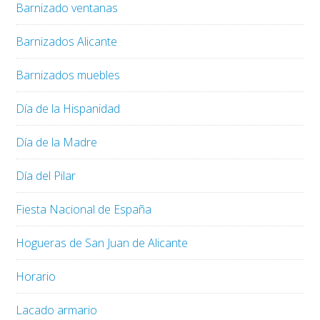
Barnizado ventanas
Barnizados Alicante
Barnizados muebles
Día de la Hispanidad
Día de la Madre
Día del Pilar
Fiesta Nacional de España
Hogueras de San Juan de Alicante
Horario
Lacado armario