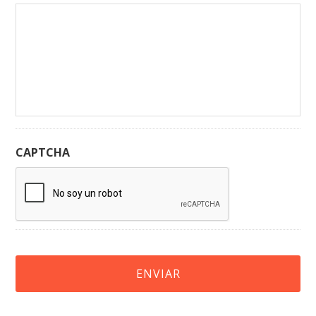
CAPTCHA