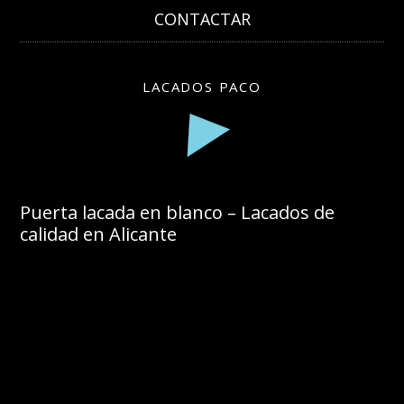
CONTACTAR
LACADOS PACO
Puerta lacada en blanco – Lacados de
calidad en Alicante