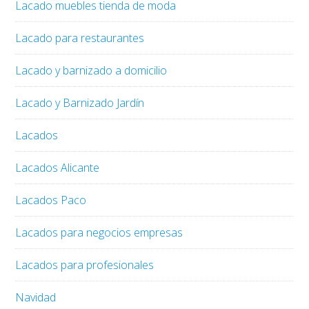
Lacado muebles tienda de moda
Lacado para restaurantes
Lacado y barnizado a domicilio
Lacado y Barnizado Jardín
Lacados
Lacados Alicante
Lacados Paco
Lacados para negocios empresas
Lacados para profesionales
Navidad