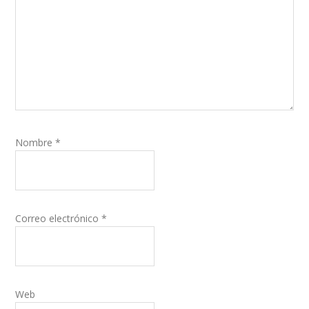
Nombre
*
Correo electrónico
*
Web