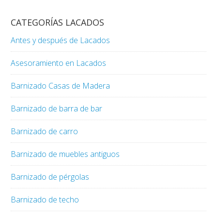
CATEGORÍAS LACADOS
Antes y después de Lacados
Asesoramiento en Lacados
Barnizado Casas de Madera
Barnizado de barra de bar
Barnizado de carro
Barnizado de muebles antiguos
Barnizado de pérgolas
Barnizado de techo