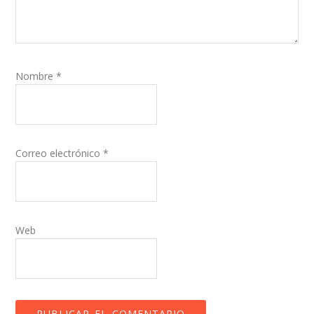
Nombre
*
Correo electrónico
*
Web