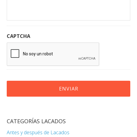
CAPTCHA
CATEGORÍAS LACADOS
Antes y después de Lacados