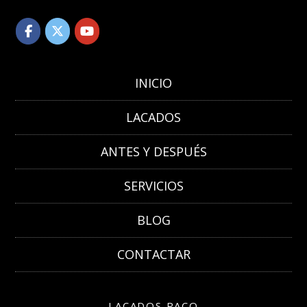
INICIO
LACADOS
ANTES Y DESPUÉS
SERVICIOS
BLOG
CONTACTAR
LACADOS PACO