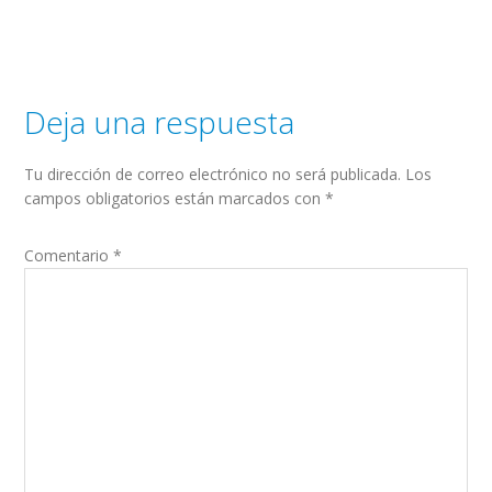
Deja una respuesta
Tu dirección de correo electrónico no será publicada.
Los
campos obligatorios están marcados con
*
Comentario
*