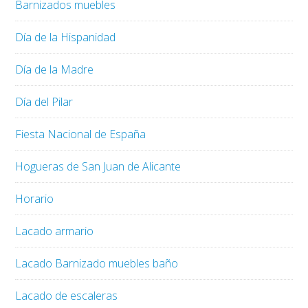
Barnizados muebles
Día de la Hispanidad
Día de la Madre
Día del Pilar
Fiesta Nacional de España
Hogueras de San Juan de Alicante
Horario
Lacado armario
Lacado Barnizado muebles baño
Lacado de escaleras