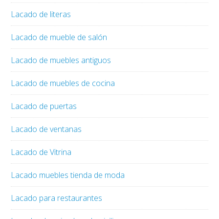
Lacado de literas
Lacado de mueble de salón
Lacado de muebles antiguos
Lacado de muebles de cocina
Lacado de puertas
Lacado de ventanas
Lacado de Vitrina
Lacado muebles tienda de moda
Lacado para restaurantes