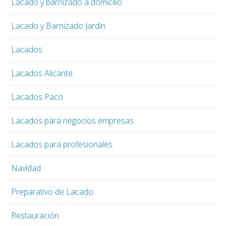
Lacado y barnizado a domicilio
Lacado y Barnizado Jardín
Lacados
Lacados Alicante
Lacados Paco
Lacados para negocios empresas
Lacados para profesionales
Navidad
Preparativo de Lacado
Restauración