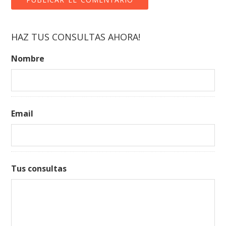
HAZ TUS CONSULTAS AHORA!
Nombre
Email
Tus consultas