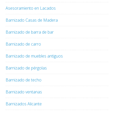
Asesoramiento en Lacados
Barnizado Casas de Madera
Barnizado de barra de bar
Barnizado de carro
Barnizado de muebles antiguos
Barnizado de pérgolas
Barnizado de techo
Barnizado ventanas
Barnizados Alicante