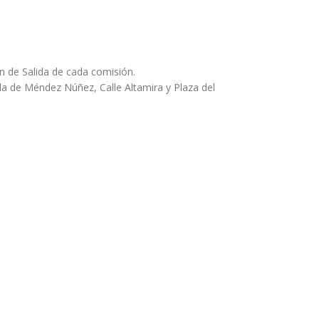
n de Salida de cada comisión.
la de Méndez Núñez, Calle Altamira y Plaza del