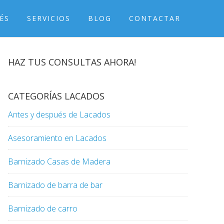
ÉS
SERVICIOS
BLOG
CONTACTAR
HAZ TUS CONSULTAS AHORA!
CATEGORÍAS LACADOS
Antes y después de Lacados
Asesoramiento en Lacados
Barnizado Casas de Madera
Barnizado de barra de bar
Barnizado de carro