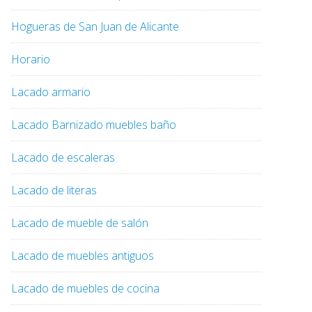
Hogueras de San Juan de Alicante
Horario
Lacado armario
Lacado Barnizado muebles baño
Lacado de escaleras
Lacado de literas
Lacado de mueble de salón
Lacado de muebles antiguos
Lacado de muebles de cocina