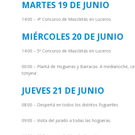
MARTES 19 DE JUNIO
14:00 – 4º Concurso de Mascletás en Luceros
MIÉRCOLES 20 DE JUNIO
14:00 – 5º Concurso de Mascletás en Luceros
00:00 – Plantá de Hogueras y Barracas. A medianoche, ce
tonyina’.
JUEVES 21 DE JUNIO
08:00 – Despertá en todos los distritos fogueriles.
09:00 – Visita del jurado a todas las hogueras.