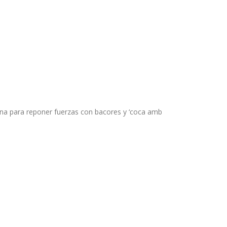
na para reponer fuerzas con bacores y ‘coca amb