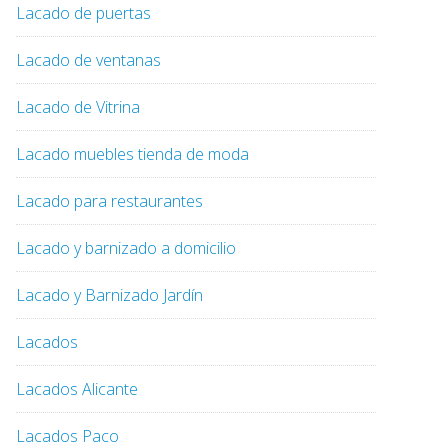
Lacado de puertas
Lacado de ventanas
Lacado de Vitrina
Lacado muebles tienda de moda
Lacado para restaurantes
Lacado y barnizado a domicilio
Lacado y Barnizado Jardín
Lacados
Lacados Alicante
Lacados Paco