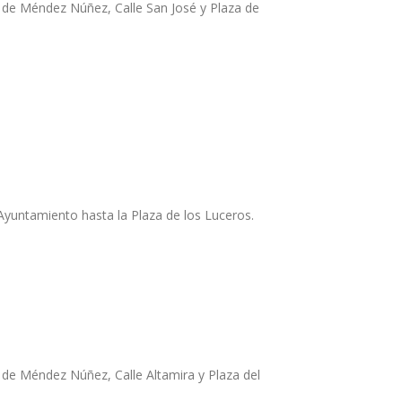
a de Méndez Núñez, Calle San José y Plaza de
 Ayuntamiento hasta la Plaza de los Luceros.
 de Méndez Núñez, Calle Altamira y Plaza del