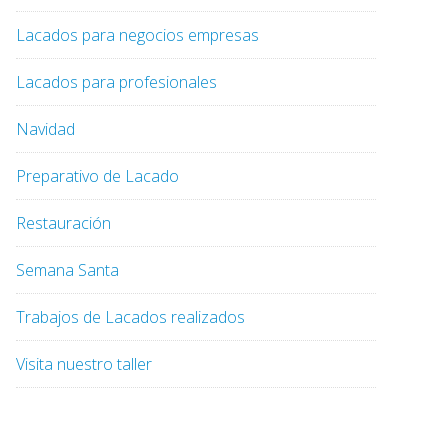
Lacados para negocios empresas
Lacados para profesionales
Navidad
Preparativo de Lacado
Restauración
Semana Santa
Trabajos de Lacados realizados
Visita nuestro taller