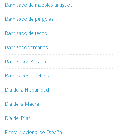
Barnizado de muebles antiguos
Barnizado de pérgolas
Barnizado de techo
Barnizado ventanas
Barnizados Alicante
Barnizados muebles
Día de la Hispanidad
Día de la Madre
Día del Pilar
Fiesta Nacional de España