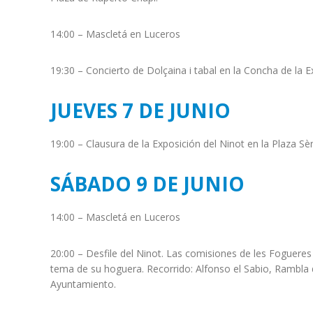
14:00 – Mascletá en Luceros
19:30 – Concierto de Dolçaina i tabal en la Concha de la 
JUEVES 7 DE JUNIO
19:00 – Clausura de la Exposición del Ninot en la Plaza Sè
SÁBADO 9 DE JUNIO
14:00 – Mascletá en Luceros
20:00 – Desfile del Ninot. Las comisiones de les Fogueres
tema de su hoguera. Recorrido: Alfonso el Sabio, Rambla
Ayuntamiento.