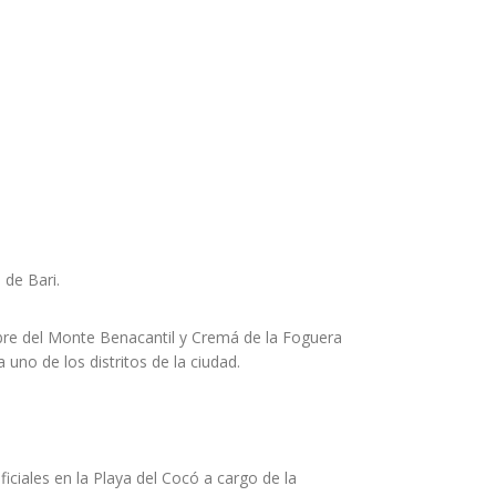
 de Bari.
re del Monte Benacantil y Cremá de la Foguera
uno de los distritos de la ciudad.
ficiales en la Playa del Cocó a cargo de la