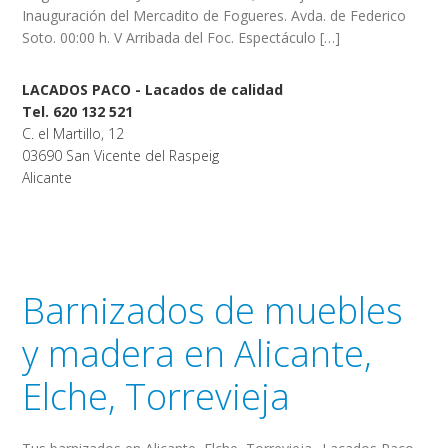
Inauguración del Mercadito de Fogueres. Avda. de Federico
Soto. 00:00 h. V Arribada del Foc. Espectáculo […]
LACADOS PACO - Lacados de calidad
Tel. 620 132 521
C. el Martillo, 12
03690 San Vicente del Raspeig
Alicante
Barnizados de muebles
y madera en Alicante,
Elche, Torrevieja