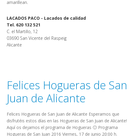
amarillean.
LACADOS PACO - Lacados de calidad
Tel. 620 132 521
C. el Martillo, 12
03690 San Vicente del Raspeig
Alicante
Felices Hogueras de San
Juan de Alicante
Felices Hogueras de San Juan de Alicante Esperamos que
disfrutéis estos días en las Hogueras de San Juan de Alicante!
Aquí os dejamos el programa de Hogueras 🙂 Programa
Hogueras de San Juan 2016 Viernes, 17 de junio 20:00 h.