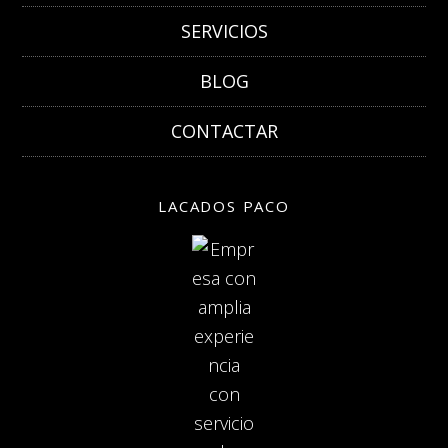
SERVICIOS
BLOG
CONTACTAR
LACADOS PACO