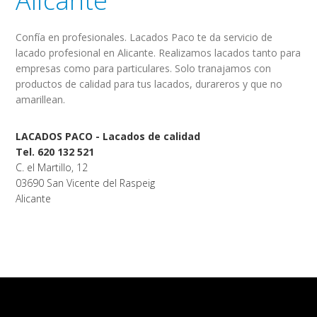
Alicante
Confía en profesionales. Lacados Paco te da servicio de
lacado profesional en Alicante. Realizamos lacados tanto para
empresas como para particulares. Solo tranajamos con
productos de calidad para tus lacados, durareros y que no
amarillean.
LACADOS PACO - Lacados de calidad
Tel. 620 132 521
C. el Martillo, 12
03690 San Vicente del Raspeig
Alicante