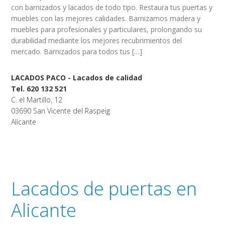
con barnizados y lacados de todo tipo. Restaura tus puertas y
muebles con las mejores calidades. Barnizamos madera y
muebles para profesionales y particulares, prolongando su
durabilidad mediante los mejores recubrimientos del
mercado. Barnizados para todos tus […]
LACADOS PACO - Lacados de calidad
Tel. 620 132 521
C. el Martillo, 12
03690 San Vicente del Raspeig
Alicante
Lacados de puertas en
Alicante