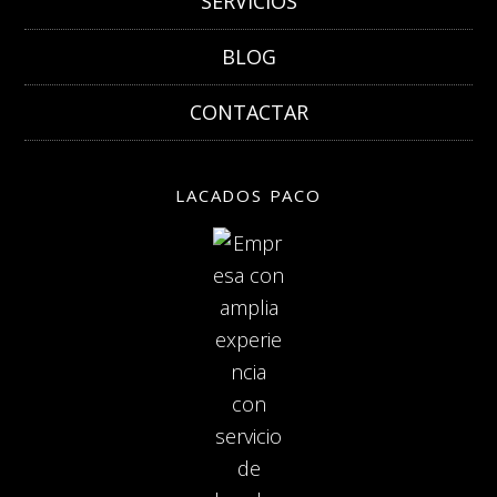
SERVICIOS
BLOG
CONTACTAR
LACADOS PACO