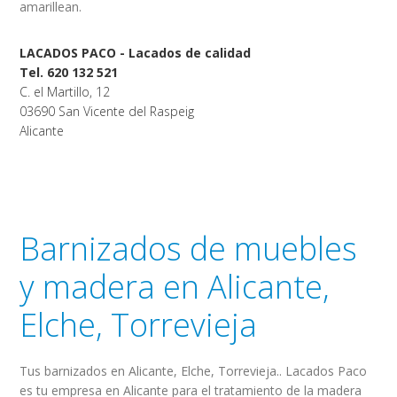
amarillean.
LACADOS PACO - Lacados de calidad
Tel. 620 132 521
C. el Martillo, 12
03690 San Vicente del Raspeig
Alicante
Barnizados de muebles
y madera en Alicante,
Elche, Torrevieja
Tus barnizados en Alicante, Elche, Torrevieja.. Lacados Paco
es tu empresa en Alicante para el tratamiento de la madera